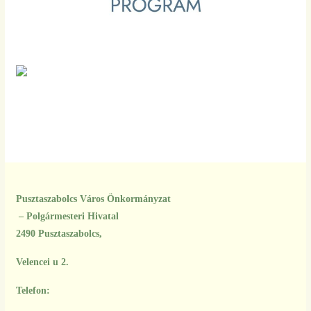
Pusztaszabolcs Város Önkormányzat
– Polgármesteri Hivatal
2490 Pusztaszabolcs,
Velencei u 2.
Telefon: