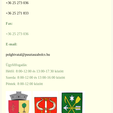
+36 25 273 036
+36 25 271 833
Fax:
+36 25 273 036
E-mail:
polghivatal@pusztaszabolcs.hu
Ügyfélfogadás:
Hétfő: 8:00-12:00 és 13:00-17:30 között
Szerda: 8:00-12:00 és 13:00-16:00 között
Péntek: 8:00-12:00 között