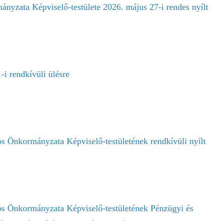
nyzata Képviselő-testülete 2026. május 27-i rendes nyílt
1-i rendkívüli ülésre
 Önkormányzata Képviselő-testületének rendkívüli nyílt
s Önkormányzata Képviselő-testületének Pénzügyi és