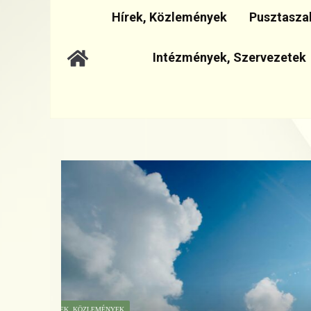
Hírek, Közlemények
Pusztasza
Intézmények, Szervezetek