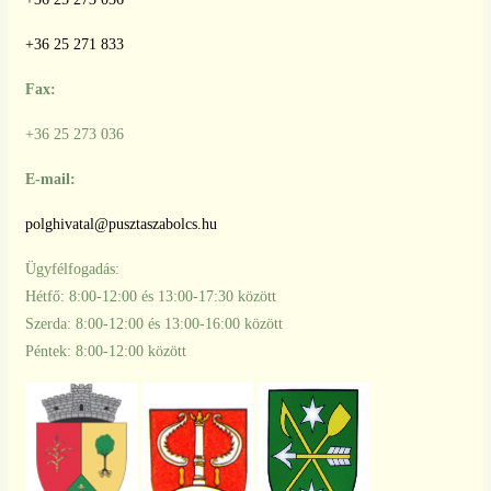
+36 25 271 833
Fax:
+36 25 273 036
E-mail:
polghivatal@pusztaszabolcs.hu
Ügyfélfogadás:
Hétfő: 8:00-12:00 és 13:00-17:30 között
Szerda: 8:00-12:00 és 13:00-16:00 között
Péntek: 8:00-12:00 között