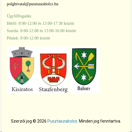
polghivatal@pusztaszabolcs.hu
Ügyfélfogadás:
Hétfő: 8:00-12:00 és 13:00-17:30 között
Szerda: 8:00-12:00 és 13:00-16:00 között
Péntek: 8:00-12:00 között
Szerzői jog © 2026
Pusztaszabolcs
. Minden jog fenntartva.