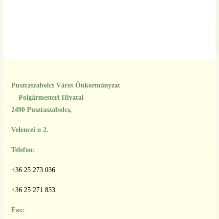
Pusztaszabolcs Város Önkormányzat
– Polgármesteri Hivatal
2490 Pusztaszabolcs,
Velencei u 2.
Telefon:
+36 25 273 036
+36 25 271 833
Fax: