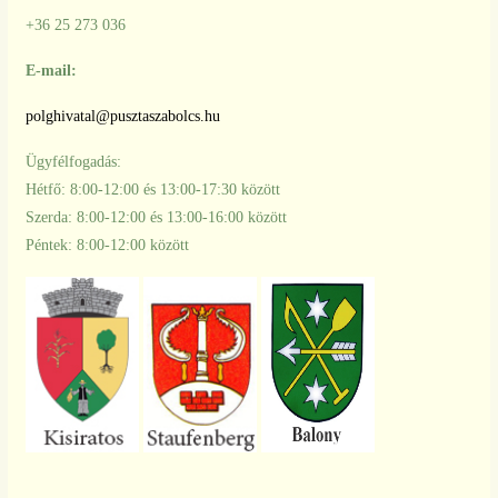
+36 25 273 036
E-mail:
polghivatal@pusztaszabolcs.hu
Ügyfélfogadás:
Hétfő: 8:00-12:00 és 13:00-17:30 között
Szerda: 8:00-12:00 és 13:00-16:00 között
Péntek: 8:00-12:00 között