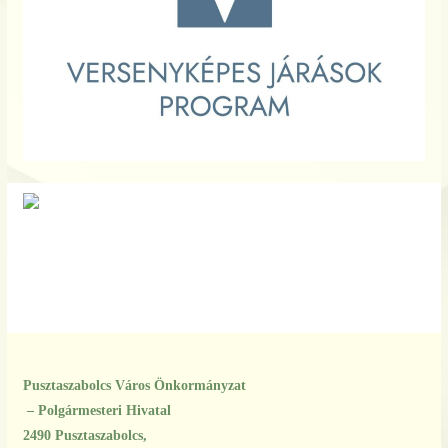
Pusztaszabolcs Város Önkormányzat
– Polgármesteri Hivatal
2490 Pusztaszabolcs,