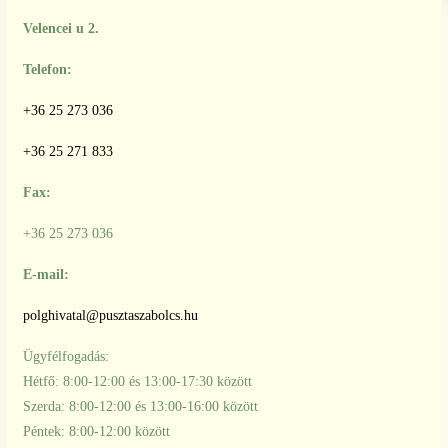
Velencei u 2.
Telefon:
+36 25 273 036
+36 25 271 833
Fax:
+36 25 273 036
E-mail:
polghivatal@pusztaszabolcs.hu
Ügyfélfogadás:
Hétfő: 8:00-12:00 és 13:00-17:30 között
Szerda: 8:00-12:00 és 13:00-16:00 között
Péntek: 8:00-12:00 között