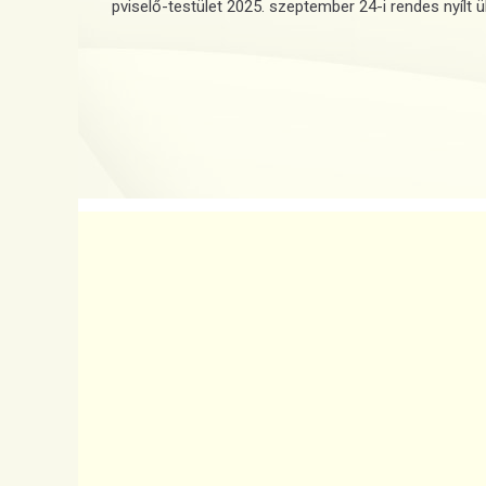
pviselő-testület 2025. szeptember 24-i rendes nyílt ü