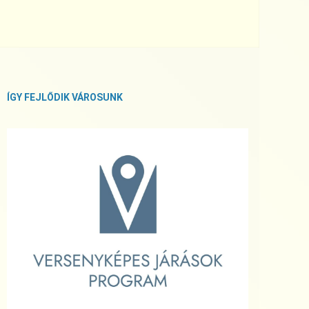
ÍGY FEJLŐDIK VÁROSUNK